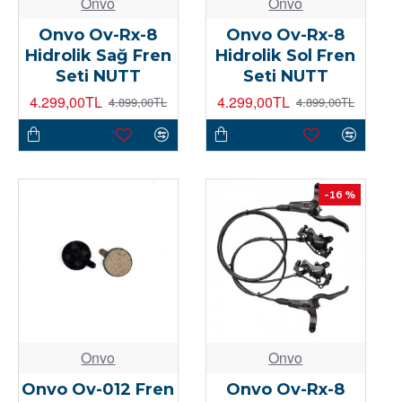
Onvo
Onvo
Onvo Ov-Rx-8
Onvo Ov-Rx-8
Hidrolik Sağ Fren
Hidrolik Sol Fren
Seti NUTT
Seti NUTT
4.299,00TL
4.299,00TL
4.899,00TL
4.899,00TL
-16 %
Onvo
Onvo
Onvo Ov-012 Fren
Onvo Ov-Rx-8