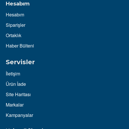
Hesabım
Hesabım
Siparişler
Ortaklık
Haber Bülteni
Servisler
İletişim
Ürün İade
Site Haritası
Markalar
Kampanyalar