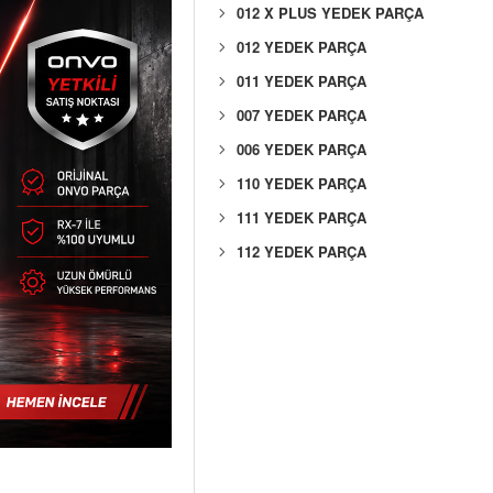
012 X PLUS YEDEK PARÇA
012 YEDEK PARÇA
011 YEDEK PARÇA
007 YEDEK PARÇA
006 YEDEK PARÇA
110 YEDEK PARÇA
111 YEDEK PARÇA
112 YEDEK PARÇA