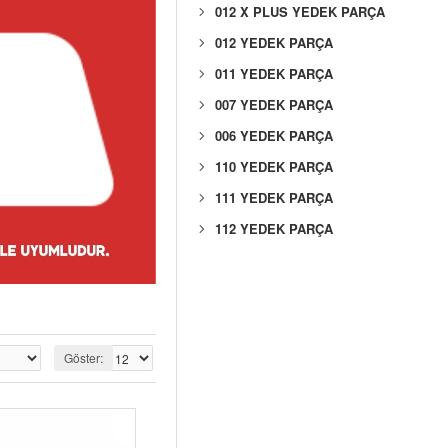
012 X PLUS YEDEK PARÇA
012 YEDEK PARÇA
011 YEDEK PARÇA
007 YEDEK PARÇA
006 YEDEK PARÇA
110 YEDEK PARÇA
111 YEDEK PARÇA
112 YEDEK PARÇA
Göster: