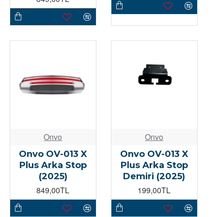
Onvo
Onvo
Onvo OV-013 X
Onvo OV-013 X
Plus Arka Stop
Plus Arka Stop
(2025)
Demiri (2025)
849,00TL
199,00TL