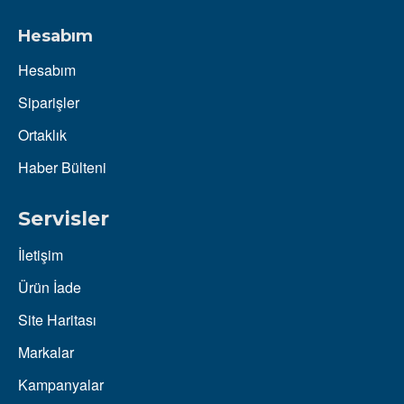
Hesabım
Hesabım
Siparişler
Ortaklık
Haber Bülteni
Servisler
İletişim
Ürün İade
Site Haritası
Markalar
Kampanyalar