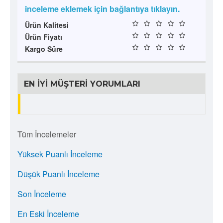
inceleme eklemek için bağlantıya tıklayın.
Ürün Kalitesi
Ürün Fiyatı
Kargo Süre
EN İYI MÜŞTERI YORUMLARI
Tüm İncelemeler
Yüksek Puanlı İnceleme
Düşük Puanlı İnceleme
Son İnceleme
En Eski İnceleme