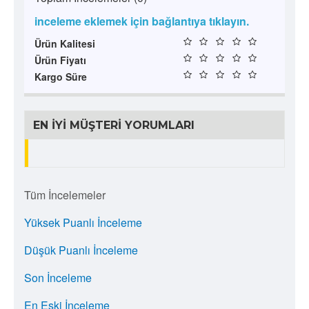
inceleme eklemek için bağlantıya tıklayın.
Ürün Kalitesi
Ürün Fiyatı
Kargo Süre
EN İYI MÜŞTERI YORUMLARI
Tüm İncelemeler
Yüksek Puanlı İnceleme
Düşük Puanlı İnceleme
Son İnceleme
En Eski İnceleme