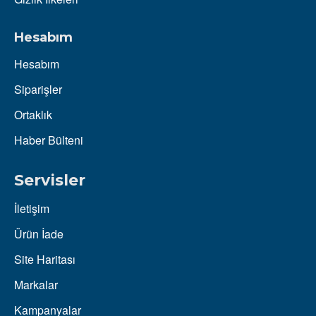
Hesabım
Hesabım
Siparişler
Ortaklık
Haber Bülteni
Servisler
İletişim
Ürün İade
Site Haritası
Markalar
Kampanyalar