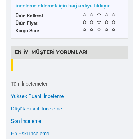
inceleme eklemek için bağlantıya tıklayın.
Ürün Kalitesi
Ürün Fiyatı
Kargo Süre
EN İYI MÜŞTERI YORUMLARI
Tüm İncelemeler
Yüksek Puanlı İnceleme
Düşük Puanlı İnceleme
Son İnceleme
En Eski İnceleme