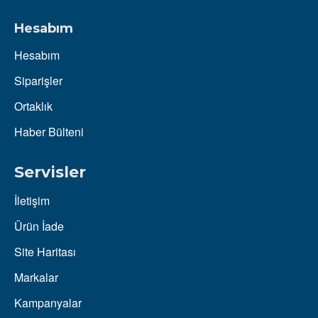
Hesabım
Hesabım
Siparişler
Ortaklık
Haber Bülteni
Servisler
İletişim
Ürün İade
Site Haritası
Markalar
Kampanyalar