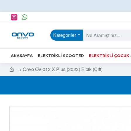
Kategoriler
ANASAYFA
ELEKTRIKLI SCOOTER
ELEKTRIKLI ÇOCUK
Onvo OV-012 X Plus (2023) Elcik (Çift)