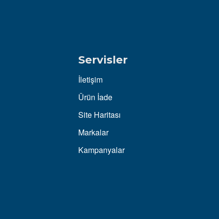
Servisler
İletişim
Ürün İade
Site Haritası
Markalar
Kampanyalar