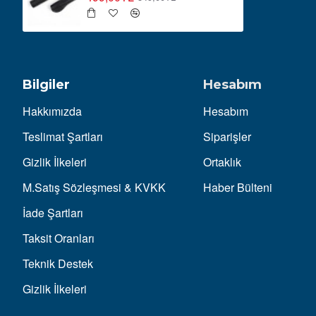
Bilgiler
Hesabım
Hakkımızda
Hesabım
Teslimat Şartları
Siparişler
Gizlik İlkeleri
Ortaklık
M.Satış Sözleşmesi & KVKK
Haber Bülteni
İade Şartları
Taksit Oranları
Teknik Destek
Gizlik İlkeleri