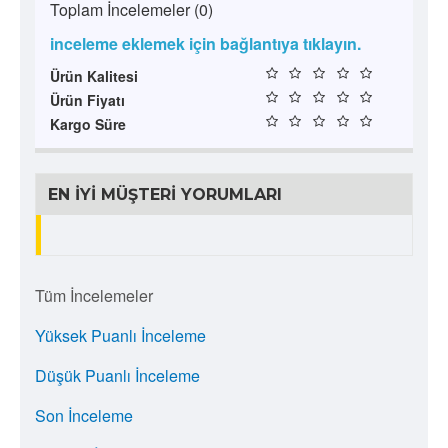
Toplam İncelemeler (0)
inceleme eklemek için bağlantıya tıklayın.
Ürün Kalitesi
Ürün Fiyatı
Kargo Süre
EN İYI MÜŞTERI YORUMLARI
Tüm İncelemeler
Yüksek Puanlı İnceleme
Düşük Puanlı İnceleme
Son İnceleme