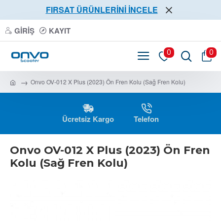
FIRSAT ÜRÜNLERİNİ İNCELE
GIRIŞ
KAYIT
0
0
Onvo OV-012 X Plus (2023) Ön Fren Kolu (Sağ Fren Kolu)
Ücretsiz Kargo
Telefon
Onvo OV-012 X Plus (2023) Ön Fren
Kolu (Sağ Fren Kolu)