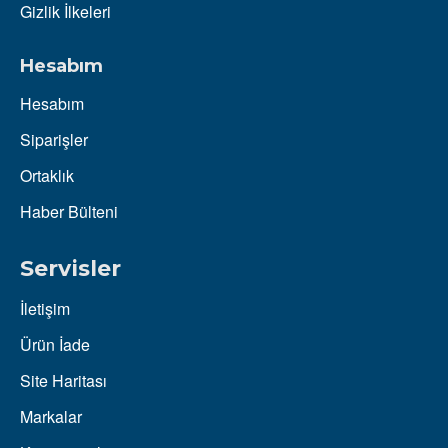
Gizlik İlkeleri
Hesabım
Hesabım
Siparişler
Ortaklık
Haber Bülteni
Servisler
İletişim
Ürün İade
Site Haritası
Markalar