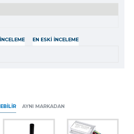
İNCELEME
EN ESKI İNCELEME
EBILIR
AYNI MARKADAN