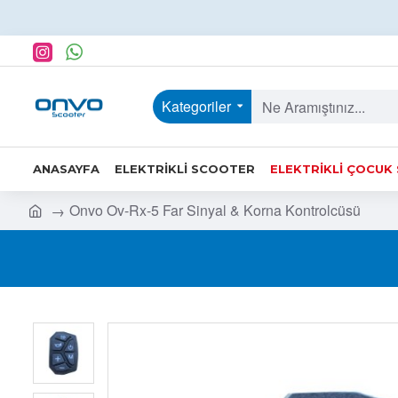
Kategoriler
ANASAYFA
ELEKTRIKLI SCOOTER
ELEKTRIKLI ÇOCUK
Onvo Ov-Rx-5 Far Sinyal & Korna Kontrolcüsü