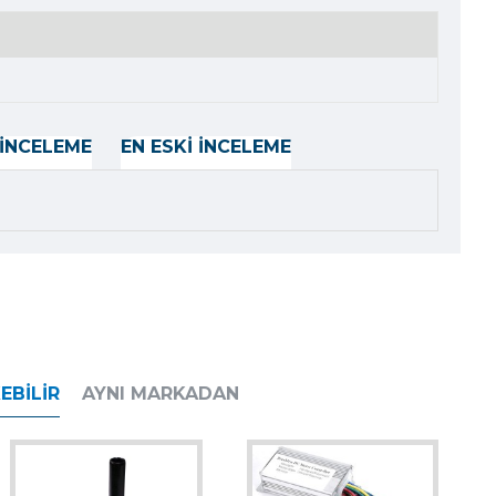
İNCELEME
EN ESKI İNCELEME
EBILIR
AYNI MARKADAN