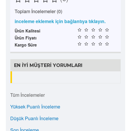
Toplam İncelemeler (0)
inceleme eklemek için bağlantıya tıklayın.
Ürün Kalitesi
Ürün Fiyatı
Kargo Süre
EN İYI MÜŞTERI YORUMLARI
Tüm İncelemeler
Yüksek Puanlı İnceleme
Düşük Puanlı İnceleme
Son İnceleme