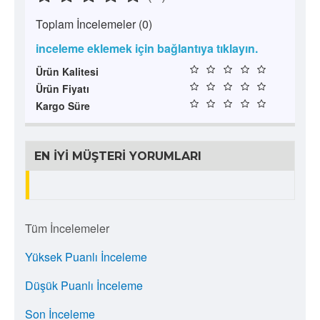
Toplam İncelemeler (0)
inceleme eklemek için bağlantıya tıklayın.
Ürün Kalitesi
Ürün Fiyatı
Kargo Süre
EN İYI MÜŞTERI YORUMLARI
Tüm İncelemeler
Yüksek Puanlı İnceleme
Düşük Puanlı İnceleme
Son İnceleme