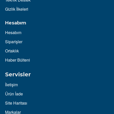
Gizlik İlkeleri
Hesabım
Hesabım
Siparişler
Ortaklık
Haber Bülteni
Servisler
İletişim
Ürün İade
Site Haritası
Markalar