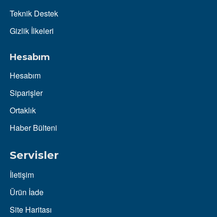
Teknik Destek
Gizlik İlkeleri
Hesabım
Hesabım
Siparişler
Ortaklık
Haber Bülteni
Servisler
İletişim
Ürün İade
Site Haritası