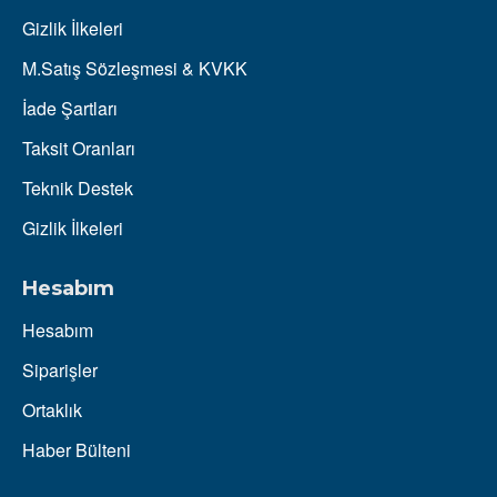
Gizlik İlkeleri
M.Satış Sözleşmesi & KVKK
İade Şartları
Taksit Oranları
Teknik Destek
Gizlik İlkeleri
Hesabım
Hesabım
Siparişler
Ortaklık
Haber Bülteni