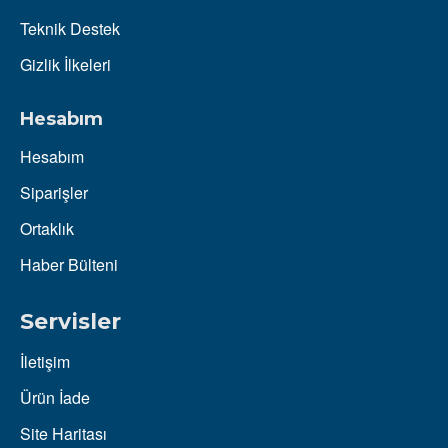
Teknik Destek
Gizlik İlkeleri
Hesabım
Hesabım
Siparişler
Ortaklık
Haber Bülteni
Servisler
İletişim
Ürün İade
Site Haritası