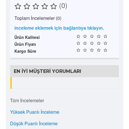
(0)
Toplam İncelemeler (0)
inceleme eklemek için bağlantıya tıklayın.
Ürün Kalitesi
Ürün Fiyatı
Kargo Süre
EN İYI MÜŞTERI YORUMLARI
Tüm İncelemeler
Yüksek Puanlı İnceleme
Düşük Puanlı İnceleme