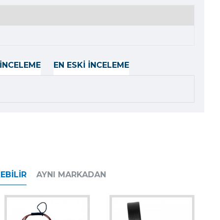
İNCELEME
EN ESKI İNCELEME
EBILIR
AYNI MARKADAN