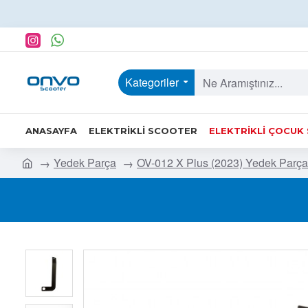
Kategoriler
ANASAYFA
ELEKTRIKLI SCOOTER
ELEKTRIKLI ÇOCUK
Yedek Parça
OV-012 X Plus (2023) Yedek Parça