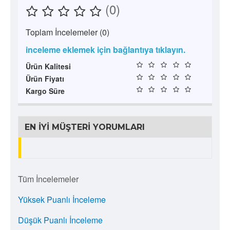
(0)
Toplam İncelemeler (0)
inceleme eklemek için bağlantıya tıklayın.
Ürün Kalitesi
Ürün Fiyatı
Kargo Süre
EN İYI MÜŞTERI YORUMLARI
Tüm İncelemeler
Yüksek Puanlı İnceleme
Düşük Puanlı İnceleme