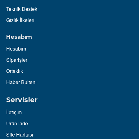
Teknik Destek
Gizlik İlkeleri
Hesabım
Hesabım
Siparişler
Ortaklık
Haber Bülteni
Servisler
İletişim
Ürün İade
Site Haritası