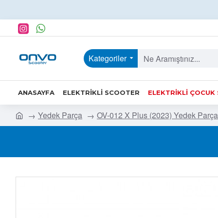
Kategoriler
ANASAYFA
ELEKTRIKLI SCOOTER
ELEKTRIKLI ÇOCUK
Yedek Parça
OV-012 X Plus (2023) Yedek Parça