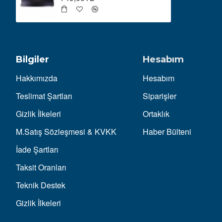
Bilgiler
Hesabım
Hakkımızda
Hesabım
Teslimat Şartları
Siparişler
Gizlik İlkeleri
Ortaklık
M.Satış Sözleşmesi & KVKK
Haber Bülteni
İade Şartları
Taksit Oranları
Teknik Destek
Gizlik İlkeleri