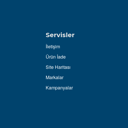
Servisler
İletişim
Ürün İade
Site Haritası
Markalar
Kampanyalar