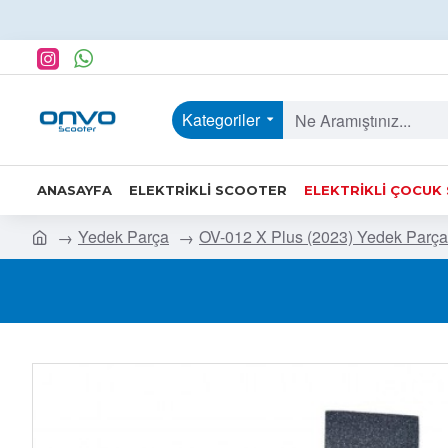
Kategoriler
ANASAYFA
ELEKTRIKLI SCOOTER
ELEKTRIKLI ÇOCUK
Yedek Parça
OV-012 X Plus (2023) Yedek Parça