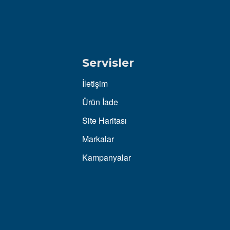
Servisler
İletişim
Ürün İade
Site Haritası
Markalar
Kampanyalar