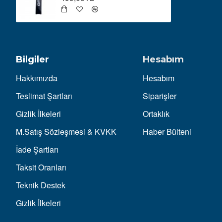
Bilgiler
Hesabım
Hakkımızda
Hesabım
Teslimat Şartları
Siparişler
Gizlik İlkeleri
Ortaklık
M.Satış Sözleşmesi & KVKK
Haber Bülteni
İade Şartları
Taksit Oranları
Teknik Destek
Gizlik İlkeleri