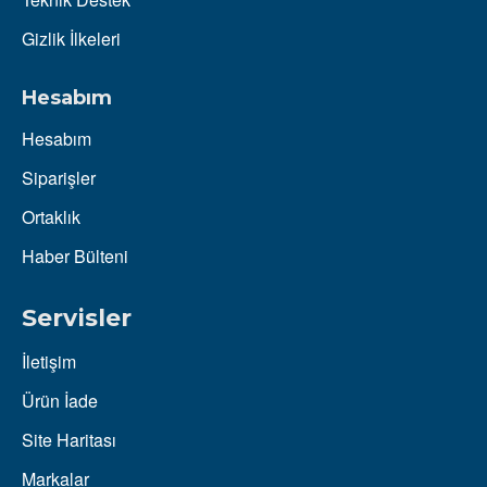
Gizlik İlkeleri
Hesabım
Hesabım
Siparişler
Ortaklık
Haber Bülteni
Servisler
İletişim
Ürün İade
Site Haritası
Markalar