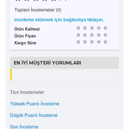
Toplam İncelemeler (0)
inceleme eklemek için bağlantıya tıklayın.
Ürün Kalitesi
Ürün Fiyatı
Kargo Süre
EN İYI MÜŞTERI YORUMLARI
Tüm İncelemeler
Yüksek Puanlı İnceleme
Düşük Puanlı İnceleme
Son İnceleme