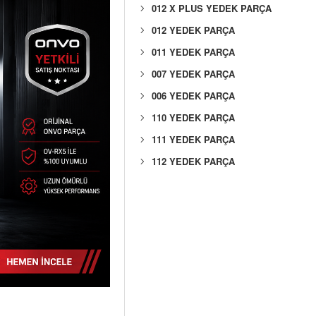
012 X PLUS YEDEK PARÇA
012 YEDEK PARÇA
011 YEDEK PARÇA
007 YEDEK PARÇA
006 YEDEK PARÇA
110 YEDEK PARÇA
111 YEDEK PARÇA
112 YEDEK PARÇA