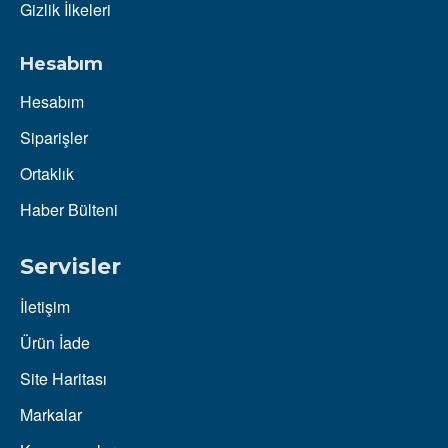
Gizlik İlkeleri
Hesabım
Hesabım
Siparişler
Ortaklık
Haber Bülteni
Servisler
İletişim
Ürün İade
Site Haritası
Markalar