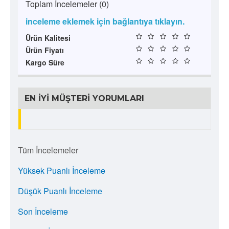
Toplam İncelemeler (0)
inceleme eklemek için bağlantıya tıklayın.
Ürün Kalitesi
Ürün Fiyatı
Kargo Süre
EN İYI MÜŞTERI YORUMLARI
Tüm İncelemeler
Yüksek Puanlı İnceleme
Düşük Puanlı İnceleme
Son İnceleme