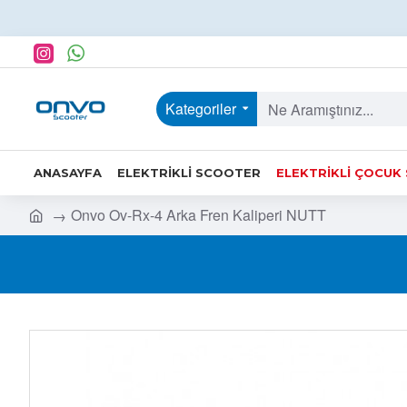
Kategoriler
ANASAYFA
ELEKTRIKLI SCOOTER
ELEKTRIKLI ÇOCUK
Onvo Ov-Rx-4 Arka Fren Kaliperi NUTT