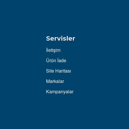
Servisler
İletişim
Ürün İade
Site Haritası
Markalar
Kampanyalar