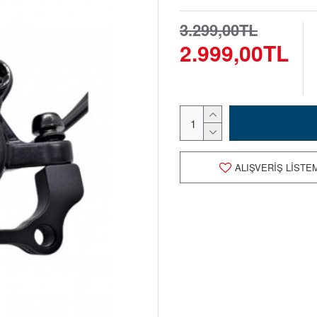
3.299,00TL
2.999,00TL
ALIŞVERIŞ LISTE