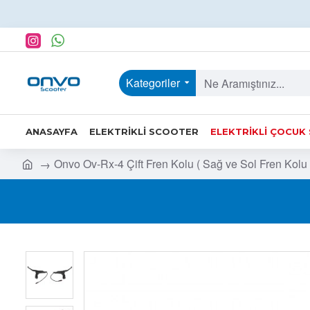
Kategoriler
ANASAYFA
ELEKTRIKLI SCOOTER
ELEKTRIKLI ÇOCUK
Onvo Ov-Rx-4 Çift Fren Kolu ( Sağ ve Sol Fren Kol