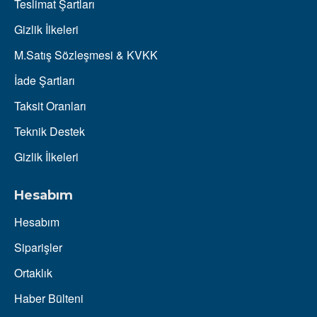
Teslimat Şartları
Gizlik İlkeleri
M.Satış Sözleşmesi & KVKK
İade Şartları
Taksit Oranları
Teknik Destek
Gizlik İlkeleri
Hesabım
Hesabım
Siparişler
Ortaklık
Haber Bülteni