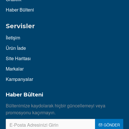
Haber Bülteni
Servisler
İletişim
Ürün İade
Site Haritası
Markalar
Kampanyalar
Haber Bülteni
Bültenimize kaydolarak hiçbir güncellemeyi veya
promosyonu kaçırmayın.
GÖNDER