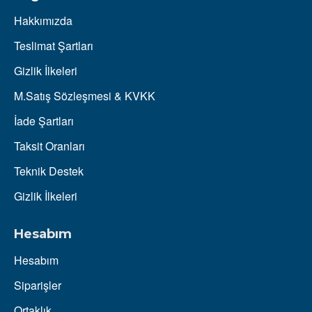
Hakkımızda
Teslimat Şartları
Gizlik İlkeleri
M.Satış Sözleşmesi & KVKK
İade Şartları
Taksit Oranları
Teknik Destek
Gizlik İlkeleri
Hesabım
Hesabım
Siparişler
Ortaklık