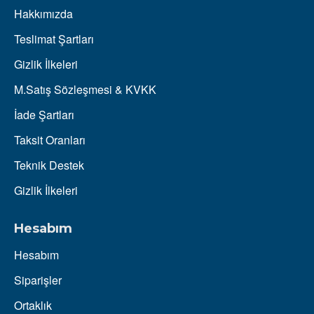
Hakkımızda
Teslimat Şartları
Gizlik İlkeleri
M.Satış Sözleşmesi & KVKK
İade Şartları
Taksit Oranları
Teknik Destek
Gizlik İlkeleri
Hesabım
Hesabım
Siparişler
Ortaklık