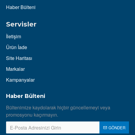
Haber Bülteni
Servisler
İletişim
Ürün İade
Site Haritası
Markalar
Kampanyalar
Haber Bülteni
Bültenimize kaydolarak hiçbir güncellemeyi veya
promosyonu kaçırmayın.
GÖNDER