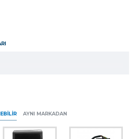
RI
EBILIR
AYNI MARKADAN